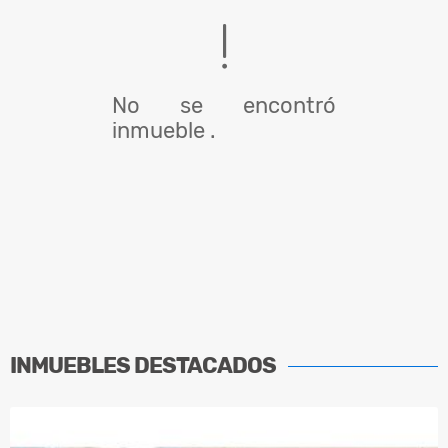
No se encontró
inmueble .
INMUEBLES
DESTACADOS