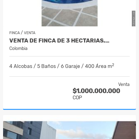
/
FINCA
VENTA
VENTA DE FINCA DE 3 HECTARIAS,…
Colombia
2
4 Alcobas / 5 Baños / 6 Garaje / 400 Área m
Venta
$1.000.000.000
COP