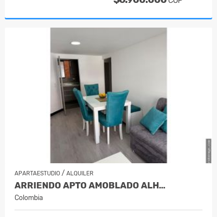
COP
/
APARTAESTUDIO
ALQUILER
ARRIENDO APTO AMOBLADO ALH…
Colombia