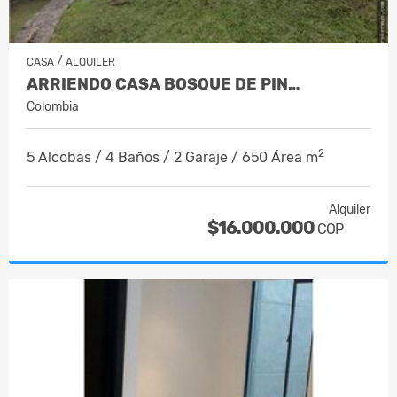
/
CASA
ALQUILER
ARRIENDO CASA BOSQUE DE PIN…
Colombia
2
5 Alcobas / 4 Baños / 2 Garaje / 650 Área m
Alquiler
$16.000.000
COP