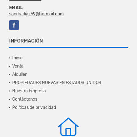
EMAIL
sandradiaz69@hotmail.com
Facebook
INFORMACIÓN
Inicio
Venta
Alquiler
PROPIEDADES NUEVAS EN ESTADOS UNIDOS
Nuestra Empresa
Contáctenos
Políticas de privacidad