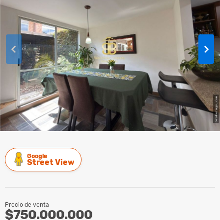
Google
Street View
Precio de venta
$750.000.000