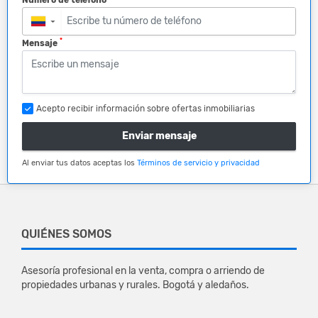
▼
*
Mensaje
Acepto recibir información sobre ofertas inmobiliarias
Enviar mensaje
Al enviar tus datos aceptas los
Términos de servicio y privacidad
QUIÉNES SOMOS
Asesoría profesional en la venta, compra o arriendo de
propiedades urbanas y rurales. Bogotá y aledaños.