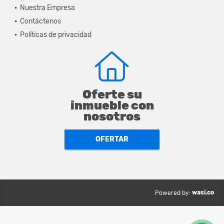
Nuestra Empresa
Contáctenos
Políticas de privacidad
Oferte su
inmueble con
nosotros
OFERTAR
wasi.co
Powered by: