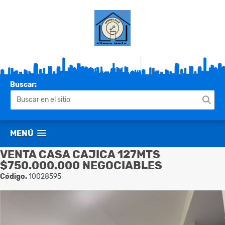
Buscar:
MENÚ
VENTA CASA CAJICA 127MTS
$750.000.000 NEGOCIABLES
Código.
10028595