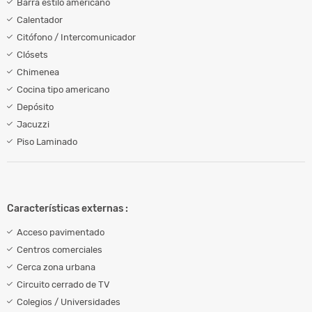
Barra estilo americano
Calentador
Citófono / Intercomunicador
Clósets
Chimenea
Cocina tipo americano
Depósito
Jacuzzi
Piso Laminado
Características externas :
Acceso pavimentado
Centros comerciales
Cerca zona urbana
Circuito cerrado de TV
Colegios / Universidades