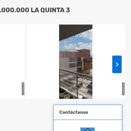
000.000 LA QUINTA 3
Contáctanos