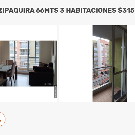
ZIPAQUIRA 66MTS 3 HABITACIONES $315.
w