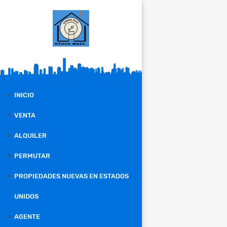
INICIO
VENTA
ALQUILER
PERMUTAR
PROPIEDADES NUEVAS EN ESTADOS
UNIDOS
AGENTE