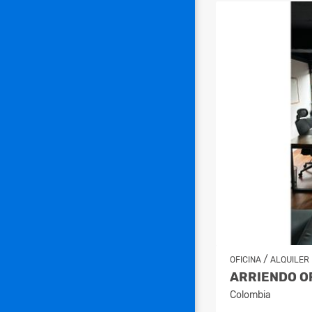
/
OFICINA
ALQUILER
ARRIENDO OF
Colombia