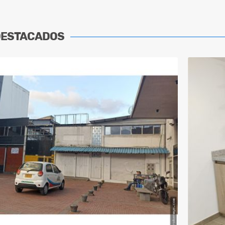
DESTACADOS