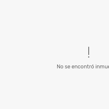
No se encontró inmue