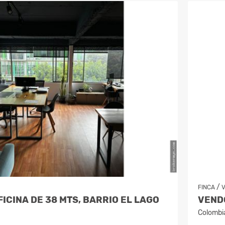
/
FINCA
ICINA DE 38 MTS, BARRIO EL LAGO
Colombi