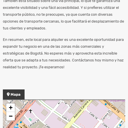
También está situado sobre una vía principal, lo que te garantiza una
excelente visibilidad y una fácil accesibilidad. Y si prefieres utilizar el
transporte público, no te preocupes, ya que cuenta con diversas
opciones de transporte cercanas, lo que facilitará el desplazamiento de
tus clientes y empleados.
En resumen, este local para alquiler es una excelente oportunidad para
expandir tu negocio en una de las zonas más comerciales y
estratégicas de Bogotá. No esperes más y aprovecha esta increíble
oferta que se adapta a tus necesidades. Contáctanos hoy mismo y haz
realidad tu proyecto. ¡Te esperamos!
Mapa
+
−