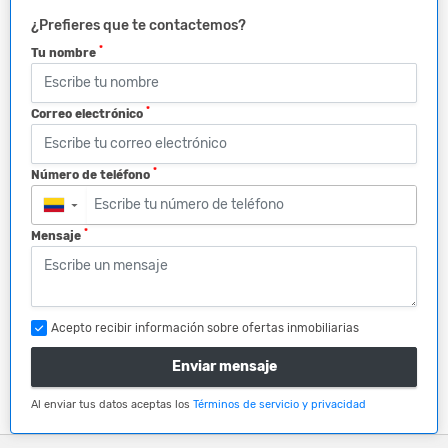
¿Prefieres que te contactemos?
*
Tu nombre
*
Correo electrónico
*
Número de teléfono
▼
*
Mensaje
Acepto recibir información sobre ofertas inmobiliarias
Enviar mensaje
Al enviar tus datos aceptas los
Términos de servicio y privacidad