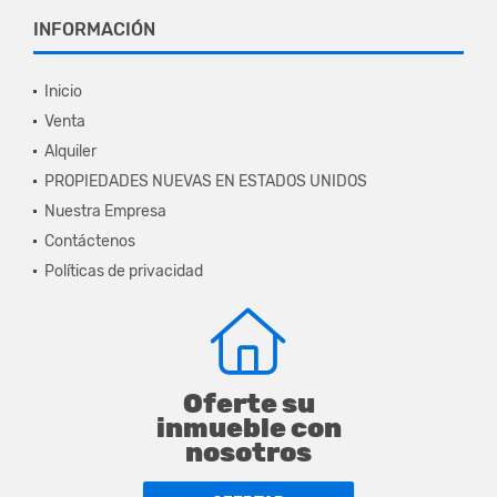
INFORMACIÓN
Inicio
Venta
Alquiler
PROPIEDADES NUEVAS EN ESTADOS UNIDOS
Nuestra Empresa
Contáctenos
Políticas de privacidad
Oferte su
inmueble con
nosotros