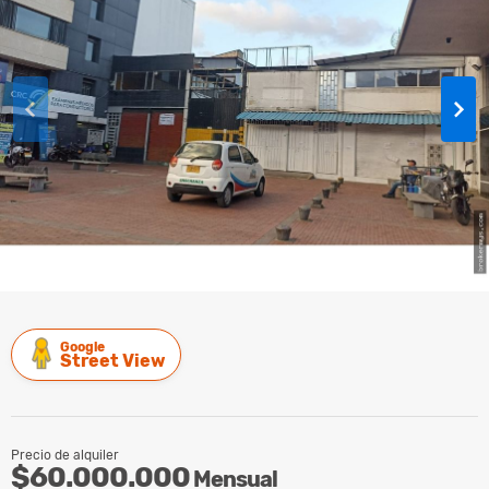
Google
Street View
Precio de alquiler
$60.000.000
Mensual