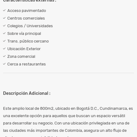
Características externas :
Acceso pavimentado
Centros comerciales
Colegios / Universidades
Sobre vía principal
Trans. público cercano
Ubicación Exterior
Zona comercial
Cerca a restaurantes
Descripción Adicional :
Este amplio local de 800m2, ubicado en Bogotá D.C., Cundinamarca, es
una excelente opción para aquellos que buscan un espacio versátil
para desarrollar su negocio. Con una ubicación privilegiada en una de
las ciudades más importantes de Colombia, asegura un alto flujo de