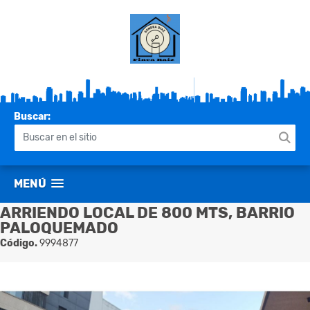
Buscar:
MENÚ
ARRIENDO LOCAL DE 800 MTS, BARRIO
PALOQUEMADO
Código.
9994877