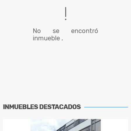
No se encontró
inmueble .
INMUEBLES
DESTACADOS