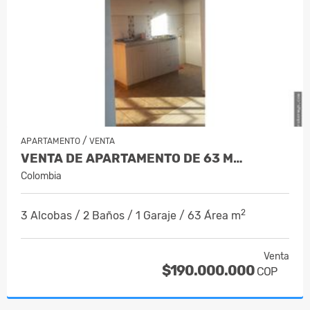
/
APARTAMENTO
VENTA
VENTA DE APARTAMENTO DE 63 M…
Colombia
2
3 Alcobas / 2 Baños / 1 Garaje / 63 Área m
Venta
$190.000.000
COP