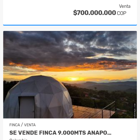
Venta
$700.000.000
COP
/
FINCA
VENTA
SE VENDE FINCA 9.000MTS ANAPO…