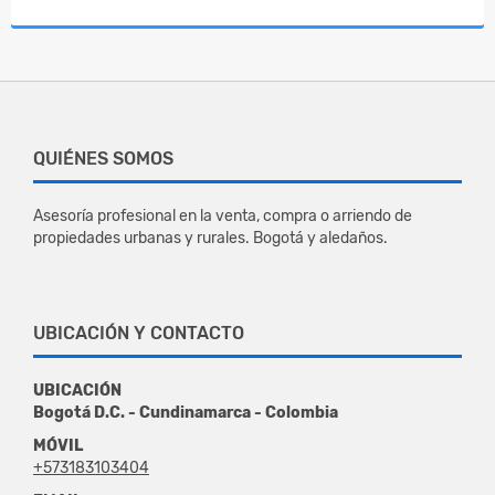
QUIÉNES SOMOS
Asesoría profesional en la venta, compra o arriendo de
propiedades urbanas y rurales. Bogotá y aledaños.
UBICACIÓN Y CONTACTO
UBICACIÓN
Bogotá D.C. - Cundinamarca - Colombia
MÓVIL
+573183103404