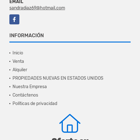
EMAIL
sandradiaz69@hotmail.com
Facebook
INFORMACIÓN
Inicio
Venta
Alquiler
PROPIEDADES NUEVAS EN ESTADOS UNIDOS
Nuestra Empresa
Contáctenos
Políticas de privacidad