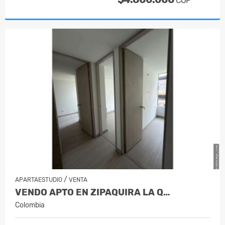
COP
/
APARTAESTUDIO
VENTA
VENDO APTO EN ZIPAQUIRA LA Q…
Colombia