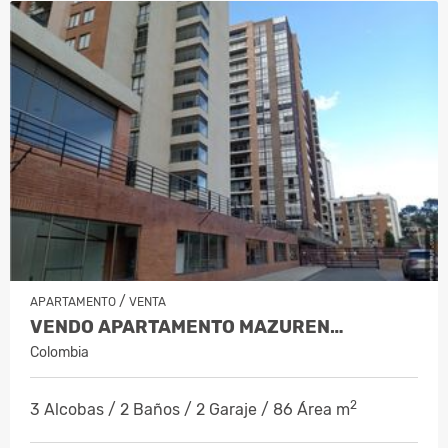
/
APARTAMENTO
VENTA
VENDO APARTAMENTO MAZUREN…
Colombia
2
3 Alcobas / 2 Baños / 2 Garaje / 86 Área m