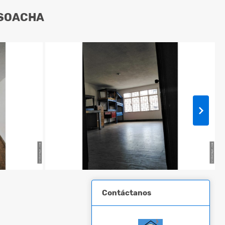
 SOACHA
Contáctanos