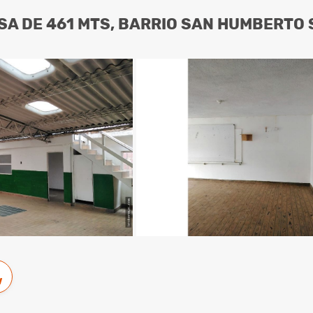
SA DE 461 MTS, BARRIO SAN HUMBERTO
w