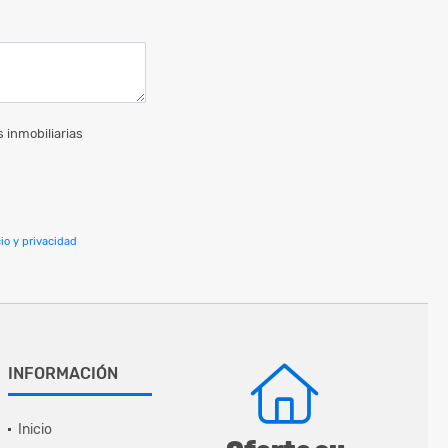
 inmobiliarias
io y privacidad
INFORMACIÓN
Inicio