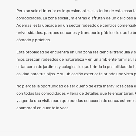
Pero no solo el interior es impresionante, el exterior de esta casa 
comodidades. La zona social , mientras disfrutan de un delicioso a
Además, está ubicada en un sector rodeado de centros comerciale
universidades, parques cercanos y transporte público, lo que te br
cómodo y práctico.
Esta propiedad se encuentra en una zona residencial tranquila y s
hijos crezcan rodeados de naturaleza y en un ambiente familiar. 
estar cerca de jardines y colegios, lo que brinda la posibilidad de
calidad para tus hijos. Y su ubicación exterior te brinda una vista p
No pierdas la oportunidad de ser dueño de esta maravillosa casa 
con todas las comodidades y llena de detalles que te encantarán
y agenda una visita para que puedas conocerla de cerca, estamos
enamorará en cuanto la veas.