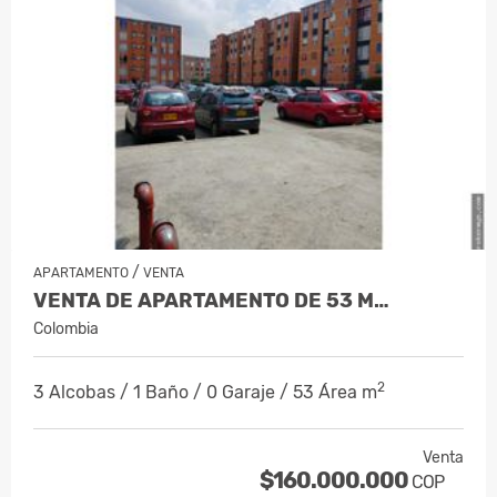
/
APARTAMENTO
VENTA
VENTA DE APARTAMENTO DE 53 M…
Colombia
2
3 Alcobas / 1 Baño / 0 Garaje / 53 Área m
Venta
$160.000.000
COP