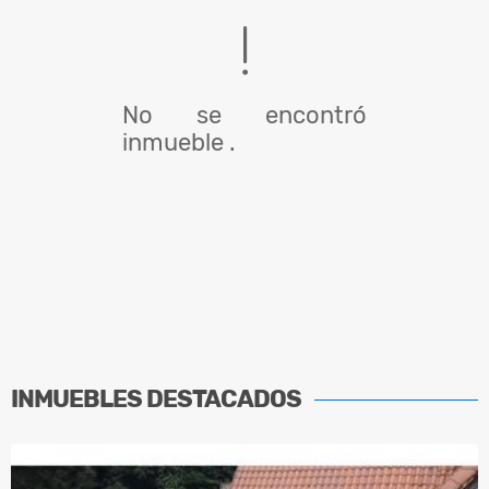
No se encontró
inmueble .
INMUEBLES
DESTACADOS