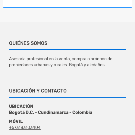
QUIÉNES SOMOS
Asesoría profesional en la venta, compra o arriendo de
propiedades urbanas y rurales. Bogotá y aledaños.
UBICACIÓN Y CONTACTO
UBICACIÓN
Bogotá D.C. - Cundinamarca - Colombia
MÓVIL
+573183103404