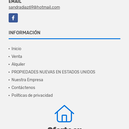
EMAIL
sandradiaz69@hotmail.com
Facebook
INFORMACIÓN
Inicio
Venta
Alquiler
PROPIEDADES NUEVAS EN ESTADOS UNIDOS
Nuestra Empresa
Contáctenos
Políticas de privacidad