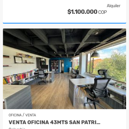
Alquiler
$1.100.000
COP
/
OFICINA
VENTA
VENTA OFICINA 43MTS SAN PATRI…