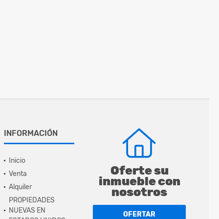
INFORMACIÓN
Inicio
Oferte su
Venta
inmueble con
Alquiler
nosotros
PROPIEDADES
NUEVAS EN
OFERTAR