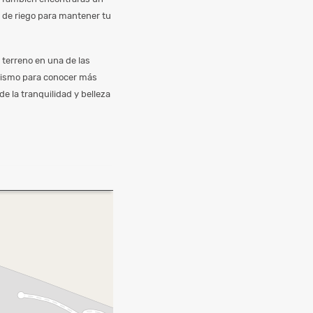
a de riego para mantener tu
/ terreno en una de las
mismo para conocer más
e la tranquilidad y belleza