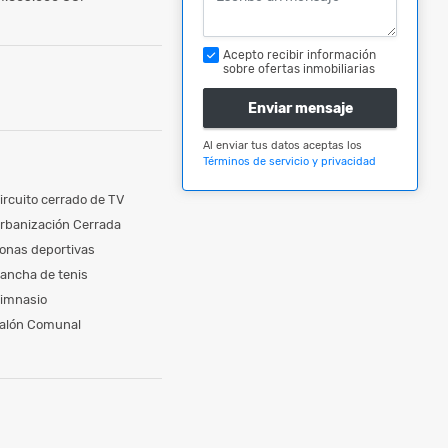
Acepto recibir información
sobre ofertas inmobiliarias
Enviar mensaje
Al enviar tus datos aceptas los
Términos de servicio y privacidad
ircuito cerrado de TV
rbanización Cerrada
onas deportivas
ancha de tenis
imnasio
alón Comunal