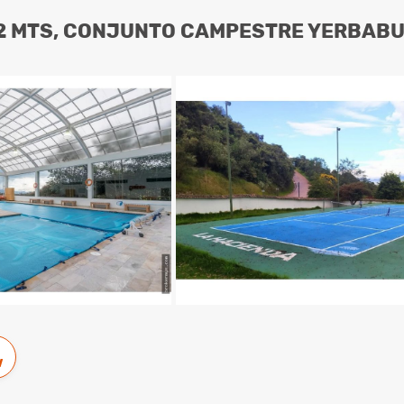
62 MTS, CONJUNTO CAMPESTRE YERBAB
w