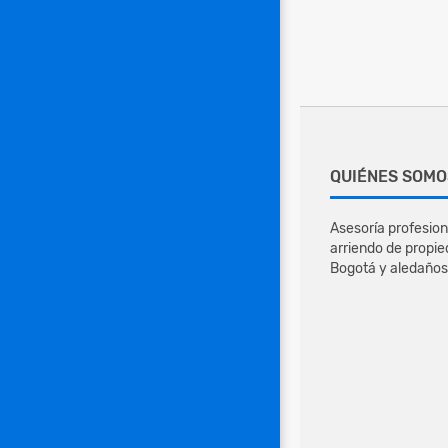
QUIÉNES SOMO
Asesoría profesion
arriendo de propie
Bogotá y aledaños