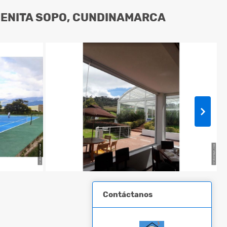
UENITA SOPO, CUNDINAMARCA
Contáctanos