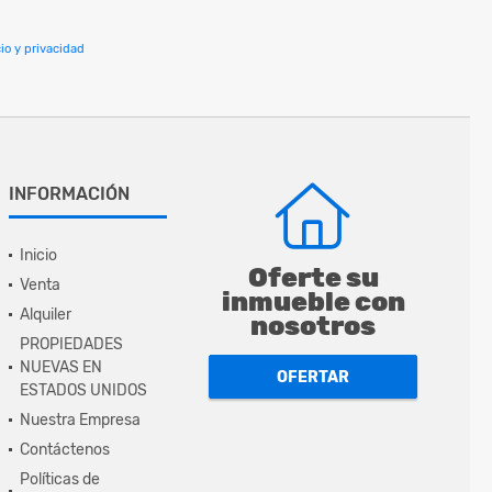
io y privacidad
INFORMACIÓN
Inicio
Oferte su
Venta
inmueble con
Alquiler
nosotros
PROPIEDADES
NUEVAS EN
OFERTAR
ESTADOS UNIDOS
Nuestra Empresa
Contáctenos
Políticas de