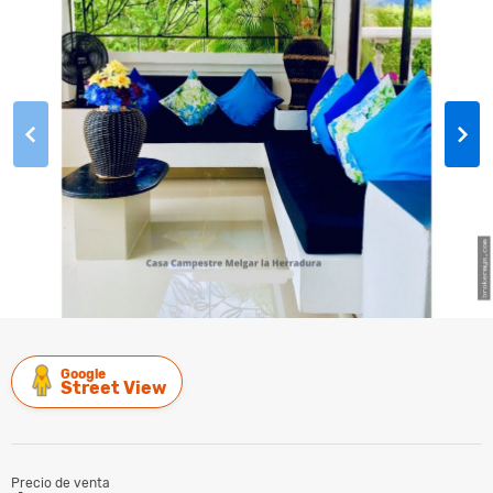
Google
Street View
Precio de venta