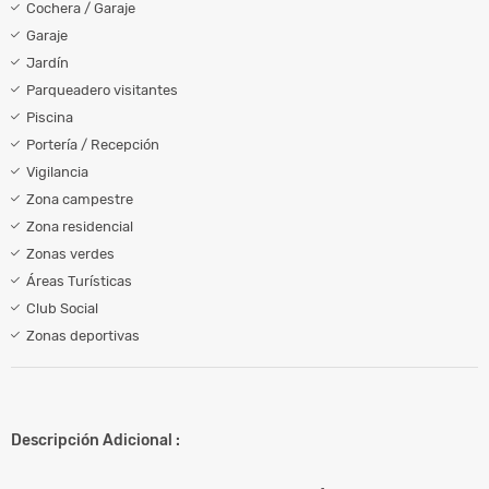
Cochera / Garaje
Garaje
Jardín
Parqueadero visitantes
Piscina
Portería / Recepción
Vigilancia
Zona campestre
Zona residencial
Zonas verdes
Áreas Turísticas
Club Social
Zonas deportivas
Descripción Adicional :