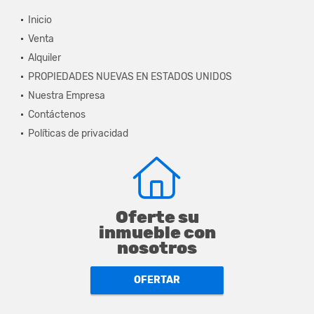
Inicio
Venta
Alquiler
PROPIEDADES NUEVAS EN ESTADOS UNIDOS
Nuestra Empresa
Contáctenos
Políticas de privacidad
Oferte su
inmueble con
nosotros
OFERTAR