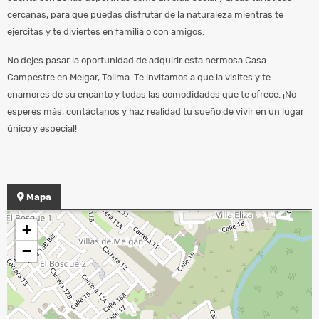
cercanas, para que puedas disfrutar de la naturaleza mientras te
ejercitas y te diviertes en familia o con amigos.
No dejes pasar la oportunidad de adquirir esta hermosa Casa
Campestre en Melgar, Tolima. Te invitamos a que la visites y te
enamores de su encanto y todas las comodidades que te ofrece. ¡No
esperes más, contáctanos y haz realidad tu sueño de vivir en un lugar
único y especial!
Mapa
+
−