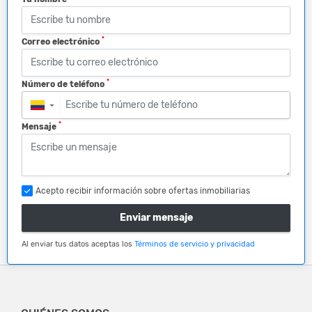
*
Correo electrónico
*
Número de teléfono
▼
*
Mensaje
Acepto recibir información sobre ofertas inmobiliarias
Enviar mensaje
Al enviar tus datos aceptas los
Términos de servicio y privacidad