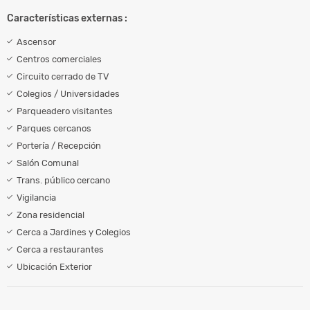
Características externas :
Ascensor
Centros comerciales
Circuito cerrado de TV
Colegios / Universidades
Parqueadero visitantes
Parques cercanos
Portería / Recepción
Salón Comunal
Trans. público cercano
Vigilancia
Zona residencial
Cerca a Jardines y Colegios
Cerca a restaurantes
Ubicación Exterior