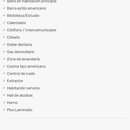
Baño en habitación principal
Barra estilo americano
Biblioteca/Estudio
Calentador
Citófono / Intercomunicador
Clósets
Doble Ventana
Gas domiciliario
Zona de lavandería
Cocina tipo americano
Control de ruido
Extractor
Habitación servicio
Hall de alcobas
Horno
Piso Laminado