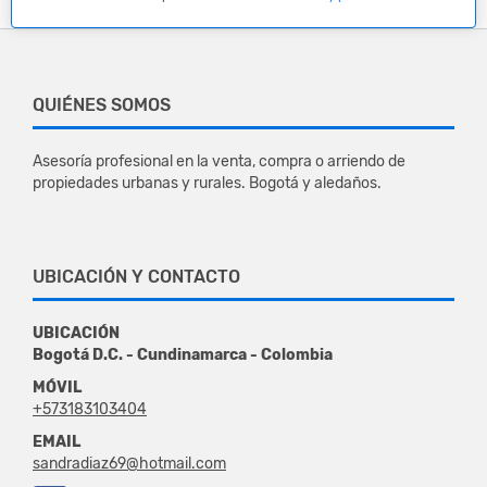
QUIÉNES SOMOS
Asesoría profesional en la venta, compra o arriendo de
propiedades urbanas y rurales. Bogotá y aledaños.
UBICACIÓN Y CONTACTO
UBICACIÓN
Bogotá D.C. - Cundinamarca - Colombia
MÓVIL
+573183103404
EMAIL
sandradiaz69@hotmail.com