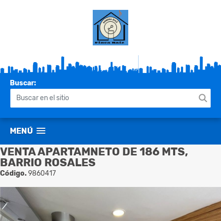
Buscar:
MENÚ
VENTA APARTAMNETO DE 186 MTS,
BARRIO ROSALES
Código.
9860417