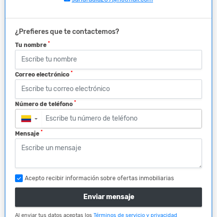
¿Prefieres que te contactemos?
*
Tu nombre
*
Correo electrónico
*
Número de teléfono
▼
*
Mensaje
Acepto recibir información sobre ofertas inmobiliarias
Enviar mensaje
Al enviar tus datos aceptas los
Términos de servicio y privacidad