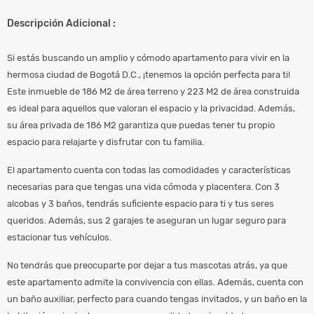
Descripción Adicional :
Si estás buscando un amplio y cómodo apartamento para vivir en la
hermosa ciudad de Bogotá D.C., ¡tenemos la opción perfecta para ti!
Este inmueble de 186 M2 de área terreno y 223 M2 de área construida
es ideal para aquellos que valoran el espacio y la privacidad. Además,
su área privada de 186 M2 garantiza que puedas tener tu propio
espacio para relajarte y disfrutar con tu familia.
El apartamento cuenta con todas las comodidades y características
necesarias para que tengas una vida cómoda y placentera. Con 3
alcobas y 3 baños, tendrás suficiente espacio para ti y tus seres
queridos. Además, sus 2 garajes te aseguran un lugar seguro para
estacionar tus vehículos.
No tendrás que preocuparte por dejar a tus mascotas atrás, ya que
este apartamento admite la convivencia con ellas. Además, cuenta con
un baño auxiliar, perfecto para cuando tengas invitados, y un baño en la