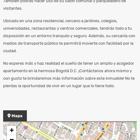
También podrás hacer uso de su salón comunal y parqueadero de
visitantes.
Ubicado en una zona residencial, cercano a jardines, colegios,
universidades, restaurantes y centros comerciales, tendrás todo a tu
disposición en un entorno tranquilo y seguro. Además, su cercanía con
medios de transporte público te permitirá moverte con facilidad por la
ciudad.
No esperes más y haz realidad el sueño de tener un amplio y acogedor
apartamento en la hermosa Bogotá D.C. ¡Contáctanos ahora mismo y
con gusto te brindaremos más información sobre este inmueble! No te
pierdas la oportunidad de vivir en un lugar que lo tiene todo.
Mapa
+
−