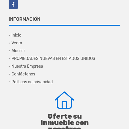
Facebook
INFORMACIÓN
Inicio
Venta
Alquiler
PROPIEDADES NUEVAS EN ESTADOS UNIDOS
Nuestra Empresa
Contáctenos
Políticas de privacidad
Oferte su
inmueble con
nosotros