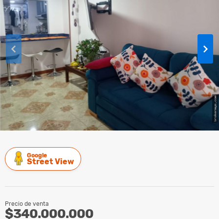
Google
Street View
Precio de venta
$340.000.000