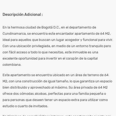
Descripción Adicional :
En la hermosa ciudad de Bogotá D.C., en el departamento de
Cundinamarca, se encuentra este encantador apartamento de 64 M2,
ideal para aquellos que buscan un lugar acogedor y funcional para vivir.
Con una ubicación privilegiada, en medio de un entorno tranquilo pero
con fácil acceso a todo lo que necesitas, este inmueble es una
excelente oportunidad para invertir en el corazón de la capital
colombiana.
Este apartamento se encuentra ubicado en un área de terreno de 64
M2, con una construcción de igual tamaño, lo que garantiza un espacio
bien distribuido y aprovechado al máximo. Su área privada de 64 M2
ofrece dos cómodas alcobas, perfectas para una familia pequeña o
para personas que deseen tener un espacio extra para utilizar como
estudio o cuarto de invitados.