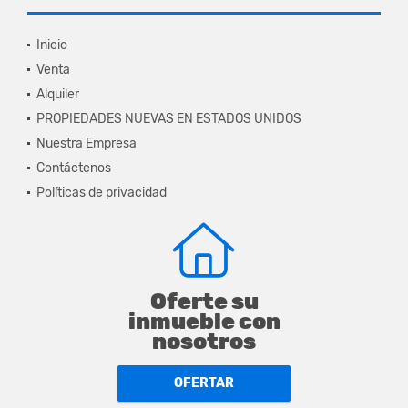
Inicio
Venta
Alquiler
PROPIEDADES NUEVAS EN ESTADOS UNIDOS
Nuestra Empresa
Contáctenos
Políticas de privacidad
Oferte su
inmueble con
nosotros
OFERTAR