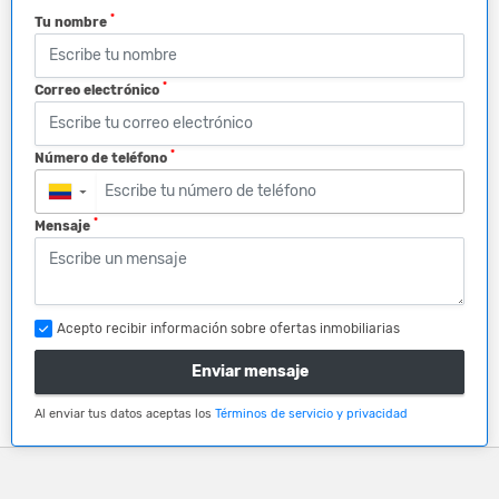
*
Tu nombre
*
Correo electrónico
*
Número de teléfono
▼
*
Mensaje
Acepto recibir información sobre ofertas inmobiliarias
Enviar mensaje
Al enviar tus datos aceptas los
Términos de servicio y privacidad