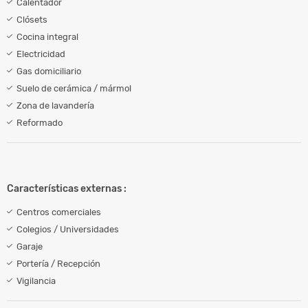
Calentador
Clósets
Cocina integral
Electricidad
Gas domiciliario
Suelo de cerámica / mármol
Zona de lavandería
Reformado
Características externas :
Centros comerciales
Colegios / Universidades
Garaje
Portería / Recepción
Vigilancia