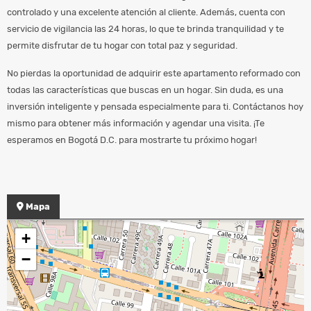
controlado y una excelente atención al cliente. Además, cuenta con
servicio de vigilancia las 24 horas, lo que te brinda tranquilidad y te
permite disfrutar de tu hogar con total paz y seguridad.
No pierdas la oportunidad de adquirir este apartamento reformado con
todas las características que buscas en un hogar. Sin duda, es una
inversión inteligente y pensada especialmente para ti. Contáctanos hoy
mismo para obtener más información y agendar una visita. ¡Te
esperamos en Bogotá D.C. para mostrarte tu próximo hogar!
Mapa
+
−